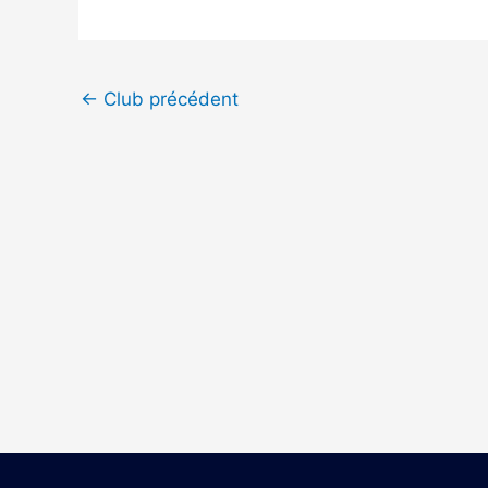
←
Club précédent