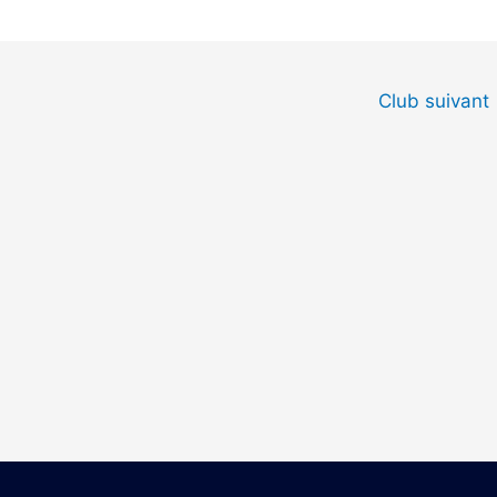
Club suivant