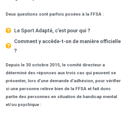
Deux questions sont parfois posées à la FFSA :
Le Sport Adapté, c’est pour qui ?
Comment y accède-t-on de manière officielle
?
Depuis le 30 octobre 2015, le comité directeur a
déterminé des réponses aux
trois
cas qui peuvent se
présenter, lors d’une demande d’adhésion, pour vérifier
si une personne relève bien de la FFSA et fait donc
partie des personnes en situation de handicap mental
et/ou psychique :