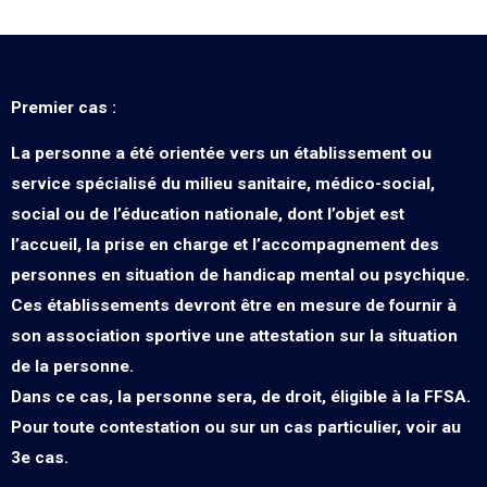
Premier cas :
La personne a été
orientée vers un établissement ou
service spécialisé
du milieu sanitaire, médico-social,
social ou de l’éducation nationale, dont l’objet est
l’accueil, la prise en charge et l’accompagnement des
personnes en situation de handicap mental ou psychique.
Ces établissements devront être en mesure de fournir à
son association sportive une attestation sur la situation
de la personne.
Dans ce cas, la personne sera, de droit,
éligible à la FFSA
.
Pour toute contestation ou sur un cas particulier, voir au
3e cas.