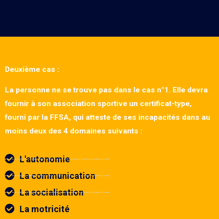
Deuxième cas :
La personne ne se trouve pas dans le cas n°1. Elle devra
fournir à son association sportive un certificat-type,
fourni par la FFSA, qui atteste de ses incapacités dans au
moins deux des 4 domaines suivants :
L'autonomie
La communication
La socialisation
La motricité