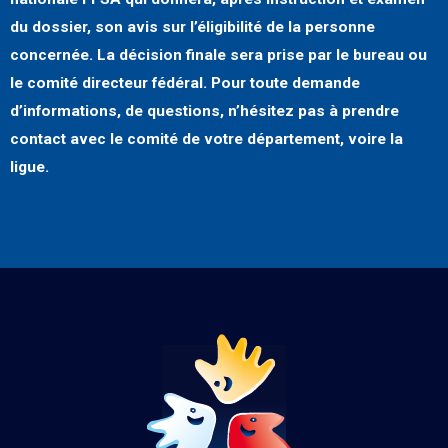
du dossier, son avis sur l’éligibilité de la personne
concernée. La décision finale sera prise par le bureau ou
le comité directeur fédéral. Pour toute demande
d’informations, de questions, n’hésitez pas à prendre
contact avec le comité de votre département, voire la
ligue.