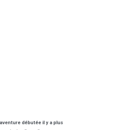
 aventure débutée il y a plus