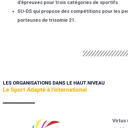
d’épreuves pour trois catégories de sportifs.
SU-DS
qui propose des compétitions pour les p
porteuses de trisomie 21.
LES ORGANISATIONS DANS LE HAUT NIVEAU
Le Sport Adapté à l'international
Virtus