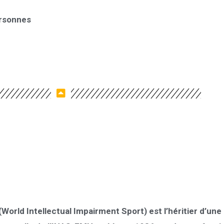
ersonnes
 (World Intellectual Impairment Sport)
est l’héritier d’une