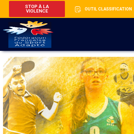
STOP À LA
OUTIL CLASSIFICATION
VIOLENCE