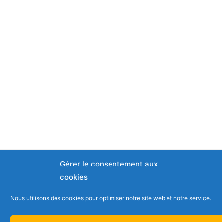
Gérer le consentement aux
cookies
Nous utilisons des cookies pour optimiser notre site web et notre service.