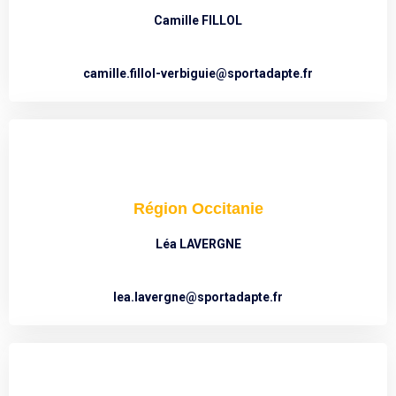
Camille FILLOL
camille.fillol-verbiguie@sportadapte.fr
Région Occitanie
Léa LAVERGNE
lea.lavergne@sportadapte.fr