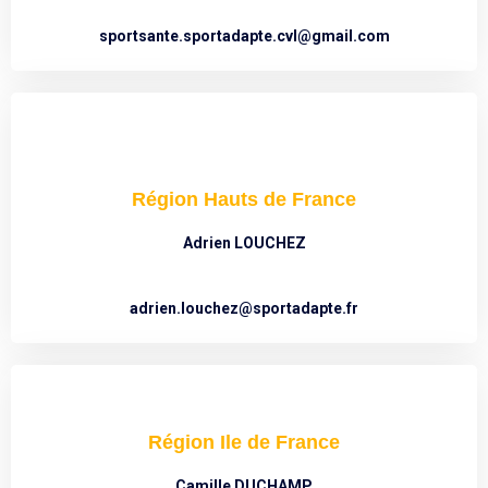
sportsante.sportadapte.cvl@gmail.com
Région Hauts de France
Adrien LOUCHEZ
adrien.louchez@sportadapte.fr
Région Ile de France
Camille DUCHAMP