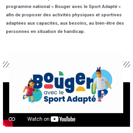
programme national « Bouger avec le Sport Adapté »
afin de proposer des activités physiques et sportives
adaptées aux capacités, aux besoins, au bien-être des
personnes en situation de handicap.