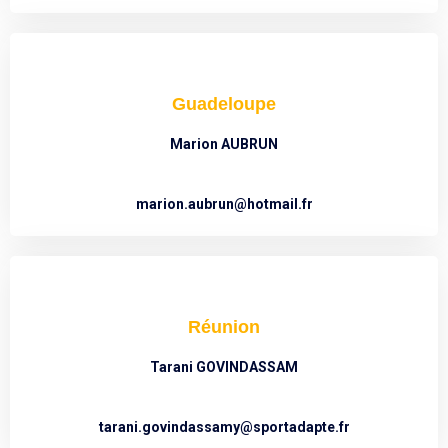
Guadeloupe
Marion AUBRUN
marion.aubrun@hotmail.fr
Réunion
Tarani GOVINDASSAM
tarani.govindassamy@sportadapte.fr