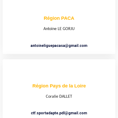
Région PACA
Antoine LE GORJU
antoineliguepacasa@gmail.com
Région Pays de la Loire
Coralie DALLET
ctf.sportadapte.pdl@gmail.com