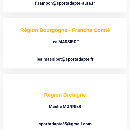
f.rampon@sportadapte-aura.fr
Région Bourgogne - Franche Comté
Léa MASSIBOT
lea.massibot@sportadapte.fr
Région Bretagne
Maëlle MONNIER
sportadapte35@gmail.com