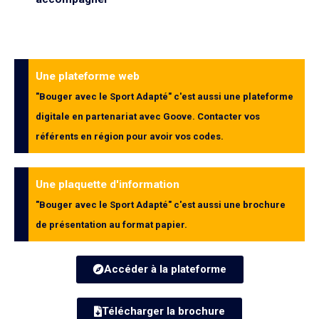
Une plateforme web
"Bouger avec le Sport Adapté" c'est aussi une plateforme
digitale en partenariat avec Goove. Contacter vos
référents en région pour avoir vos codes.
Une plaquette d'information
"Bouger avec le Sport Adapté" c'est aussi une brochure
de présentation au format papier.
Accéder à la plateforme
Télécharger la brochure