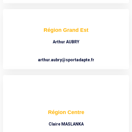
Région Grand Est
Arthur AUBRY
arthur.aubry@sportadapte.fr
Région Centre
Claire MASLANKA