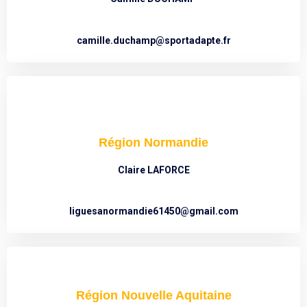
camille.duchamp@sportadapte.fr
Région Normandie
Claire LAFORCE
liguesanormandie61450@gmail.com
Région Nouvelle Aquitaine