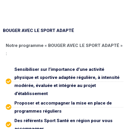
BOUGER AVEC LE SPORT ADAPTÉ
Notre programme « BOUGER AVEC LE SPORT ADAPTÉ »
:
Sensibiliser sur l’importance d’une activité
physique et sportive adaptée régulière, à intensité
modérée, évaluée et intégrée au projet
d’établissement
Proposer et accompagner la mise en place de
programmes réguliers
Des référents Sport Santé en région pour vous
accompagner