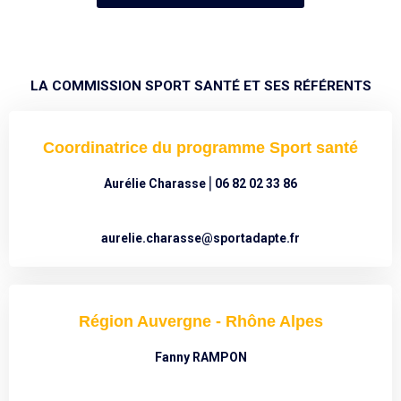
LA COMMISSION SPORT SANTÉ ET SES RÉFÉRENTS
Coordinatrice du programme Sport santé
Aurélie Charasse ⎢06 82 02 33 86
aurelie.charasse@sportadapte.fr
Région Auvergne - Rhône Alpes
Fanny RAMPON