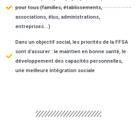
pour tous (familles, établissements,
associations, élus, administrations,
entreprises...)
Dans un objectif social, les priorités de la FFSA
sont d'assurer : le maintien en bonne santé, le
développement des capacités personnelles,
une meilleure intégration sociale