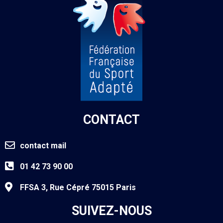
CONTACT
contact mail
01 42 73 90 00
FFSA 3, Rue Cépré 75015 Paris
SUIVEZ-NOUS