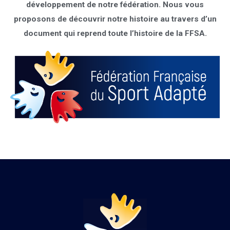
développement de notre fédération. Nous vous
proposons de découvrir notre histoire au travers d’un
document qui reprend toute l’histoire de la FFSA.