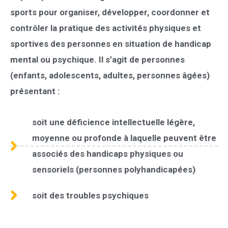
sports pour organiser, développer, coordonner et
contrôler la pratique des activités physiques et
sportives des personnes en situation de handicap
mental ou psychique. Il s’agit de personnes
(enfants, adolescents, adultes, personnes âgées)
présentant :
soit une déficience intellectuelle légère,
moyenne ou profonde à laquelle peuvent être
associés des handicaps physiques ou
sensoriels (personnes polyhandicapées)
soit des troubles psychiques