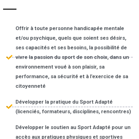
Offrir à toute personne handicapée mentale
et/ou psychique, quels que soient ses désirs,
ses capacités et ses besoins, la possibilité de
vivre la passion du sport de son choix, dans un
environnement voué à son plaisir, sa
performance, sa sécurité et à l'exercice de sa
citoyenneté
Développer la pratique du Sport Adapté
(licenciés, formateurs, disciplines, rencontres)
Développer le soutien au Sport Adapté pour un
accès aux pratiques physiques et sportives