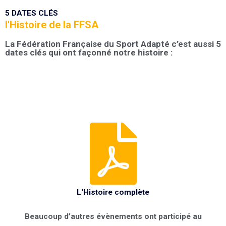
5 DATES CLÉS
l'Histoire de la FFSA
La Fédération Française du Sport Adapté c’est aussi 5
dates clés qui ont façonné notre histoire :
L'Histoire complète
Beaucoup d’autres évènements ont participé au