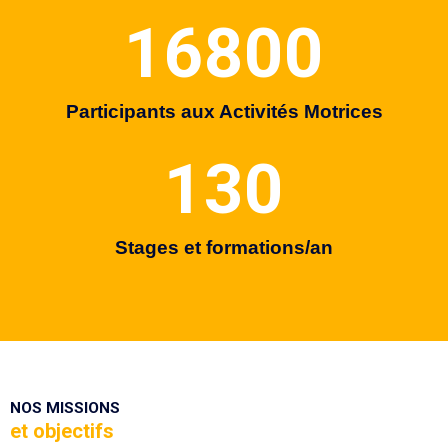
16800
Participants aux Activités Motrices
135
Stages et formations/an
NOS MISSIONS
et objectifs