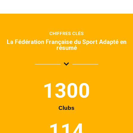
CHIFFRES CLÉS
La Fédération Française du Sport Adapté en
résumé
1300
Clubs
114