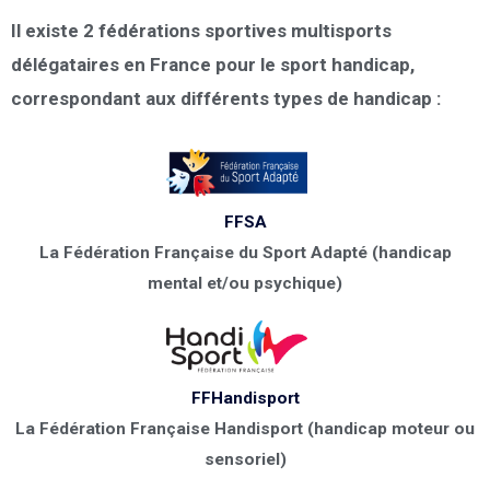
Il existe 2 fédérations sportives multisports
délégataires en France pour le sport handicap,
correspondant aux différents types de handicap :
FFSA
La Fédération Française du Sport Adapté (handicap
mental et/ou psychique)
FFHandisport
La Fédération Française Handisport (handicap moteur ou
sensoriel)