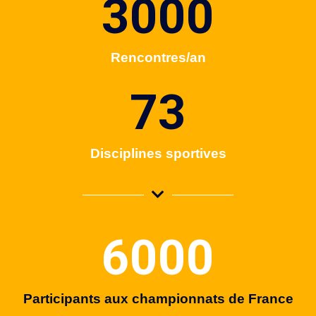
3000
Rencontres/an
75
Disciplines sportives
6000
Participants aux championnats de France