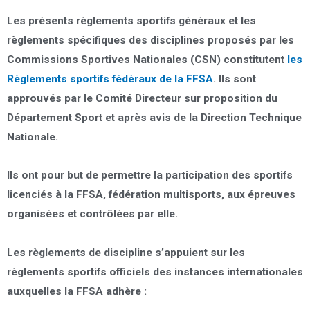
Les présents
règlements sportifs généraux et les
règlements spécifiques
des disciplines proposés par les
Commissions Sportives Nationales (CSN) constitutent
les
Règlements sportifs fédéraux de la FFSA
. Ils sont
approuvés par le Comité Directeur sur proposition du
Département Sport et après avis de la Direction Technique
Nationale.
Ils ont pour but de permettre la participation des sportifs
licenciés à la FFSA, fédération multisports, aux épreuves
organisées et contrôlées par elle.
Les règlements de discipline
s’appuient sur les
règlements sportifs officiels des instances internationales
auxquelles la FFSA adhère :