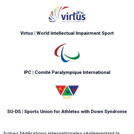
Virtus | World Intellectual Impairment Sport
IPC | Comité Paralympique International
SU-DS | Sports Union for Athletes with Down Syndrome
Autres fédérations internationales réglementant la