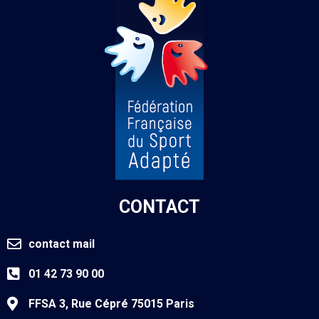
CONTACT
contact mail
01 42 73 90 00
FFSA 3, Rue Cépré 75015 Paris