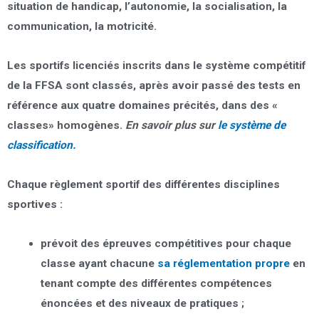
situation de handicap,
l’autonomie, la socialisation, la
communication, la motricité.
Les sportifs licenciés inscrits dans le système compétitif
de la FFSA sont classés, après avoir passé des tests en
référence aux quatre domaines précités, dans des «
classes» homogènes.
En savoir plus sur
le système de
classification.
Chaque règlement sportif des différentes disciplines
sportives :
prévoit des épreuves compétitives pour
chaque
classe
ayant chacune
sa réglementation propre
en
tenant compte des différentes compétences
énoncées et des niveaux de pratiques ;