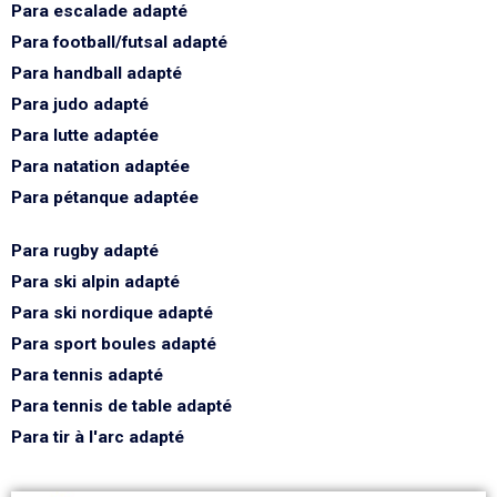
Para escalade adapté
Para football/futsal adapté
Para handball adapté
Para judo adapté
Para lutte adaptée
Para natation adaptée
Para pétanque adaptée
Para rugby adapté
Para ski alpin adapté
Para ski nordique adapté
Para sport boules adapté
Para tennis adapté
Para tennis de table adapté
Para tir à l'arc adapté