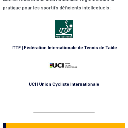
pratique pour les sportifs déficients intellectuels :
ITTF | Fédération Internationale de Tennis de Table
UCI | Union Cycliste Internationale