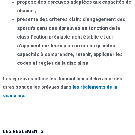
propose des épreuves
adaptées aux capacités de
chacun
;
présente des critères clairs d’engagement des
sportifs dans ces épreuves
en fonction de la
classification
préalablement établie et qui
s’appuient sur leurs plus ou moins grandes
capacités à comprendre, retenir, appliquer les
codes et règles de la discipline.
Les épreuves officielles donnant lieu à délivrance des
titres sont celles prévues dans
les règlements de la
discipline.
LES RÈGLEMENTS