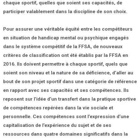
chaque sportif, quelles que soient ses capacités, de
participer valablement dans la discipline de son choix.
Pour assurer une véritable équité
entre les compétiteurs
en situation de handicap mental ou psychique engagés
dans le système compétitif de la FFSA,
de nouveaux
critères de classification ont été établis par la FFSA
en
2016. Ils doivent permettre à chaque sportif, quels que
soient son niveau et la nature de sa déficience, d’
aller au
bout de son projet sportif dans une catégorie de référence
en rapport avec ses capacités et ses compétences
. Ils
reposent sur l’idée d’un transfert dans la pratique sportive
de compétences repérées dans la vie sociale et
personnelle. Ces compétences sont l’expression d’une
capitalisation de l’expérience du sujet et de ses
ressources dans
quatre domaines significatifs
dans la