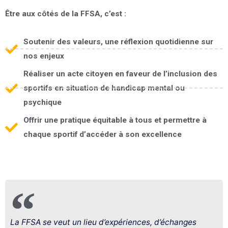
Être aux côtés de la FFSA, c’est :
Soutenir des valeurs, une réflexion quotidienne sur
nos enjeux
Réaliser un acte citoyen en faveur de l’inclusion des
sportifs en situation de handicap mental ou
psychique
Offrir une pratique équitable à tous et permettre à
chaque sportif d’accéder à son excellence
La FFSA se veut un lieu d’expériences, d’échanges