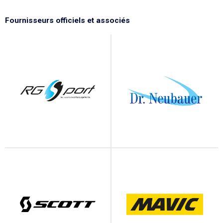
Fournisseurs officiels et associés