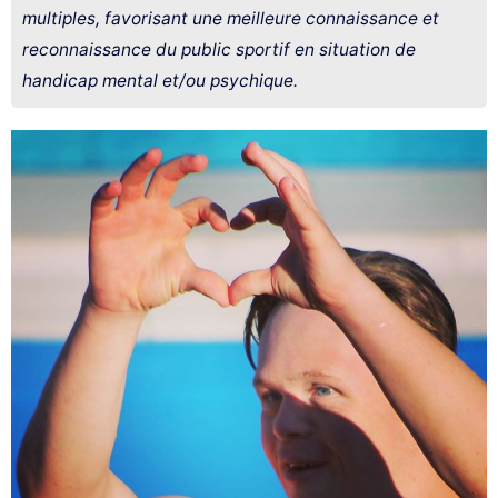
multiples, favorisant une meilleure connaissance et
reconnaissance du public sportif en situation de
handicap mental et/ou psychique.