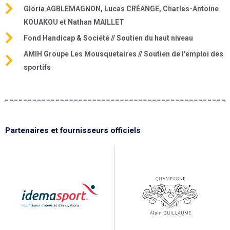
Gloria AGBLEMAGNON, Lucas CRÉANGE, Charles-Antoine
KOUAKOU et Nathan MAILLET
Fond Handicap & Société // Soutien du haut niveau
AMIH Groupe Les Mousquetaires // Soutien de l'emploi des
sportifs
Partenaires et fournisseurs officiels