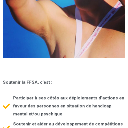
Soutenir la FFSA, c’est :
Participer à ses côtés aux déploiements d’actions en
faveur des personnes en situation de handicap
mental et/ou psychique
Soutenir et aider au développement de compétitions