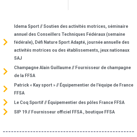
Idema Sport // Soutien des activités motrices, séminaire
annuel des Conseillers Techniques Fédéraux (semaine
fédérale), Défi Nature Sport Adapté, journée annuelle des
activités motrices ou des établissements, jeux nationaux
SAJ
Champagne Alain Guillaume // Fournisseur de champagne
de la FFSA
Patrick « Kay sport » // Équipementier de l'équipe de France
FFSA
Le Coq Sportif // Équipementier des pôles France FFSA
SIP 19 // Fournisseur officiel FFSA , boutique FFSA