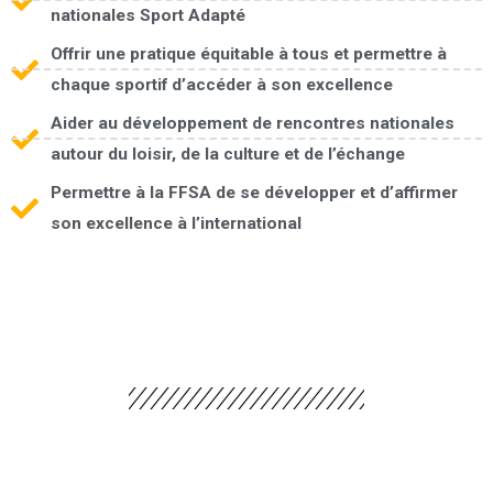
nationales Sport Adapté
Offrir une pratique équitable à tous et permettre à
chaque sportif d’accéder à son excellence
Aider au développement de rencontres nationales
autour du loisir, de la culture et de l’échange
Permettre à la FFSA de se développer et d’affirmer
son excellence à l’international