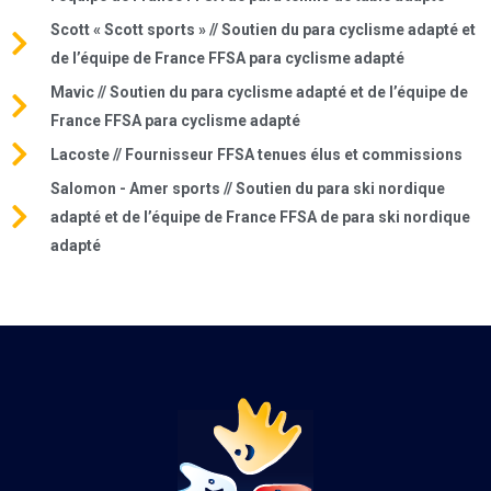
Scott « Scott sports » // Soutien du para cyclisme adapté et
de l’équipe de France FFSA para cyclisme adapté
Mavic // Soutien du para cyclisme adapté et de l’équipe de
France FFSA para cyclisme adapté
Lacoste // Fournisseur FFSA tenues élus et commissions
Salomon - Amer sports // Soutien du para ski nordique
adapté et de l’équipe de France FFSA de para ski nordique
adapté