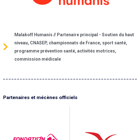
Malakoff Humanis // Partenaire principal - Soutien du haut
niveau, CNASEP, championnats de France, sport santé,
programme prévention santé, activités motrices,
commission médicale
Partenaires et mécènes officiels