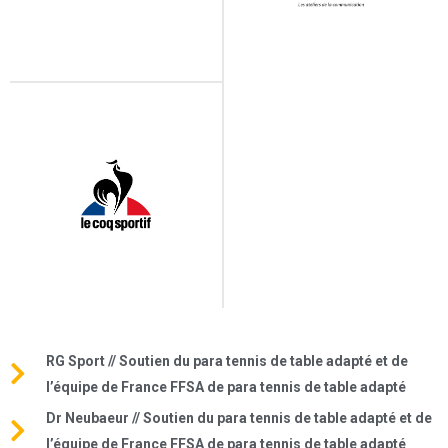
RG Sport // Soutien du para tennis de table adapté et de
l’équipe de France FFSA de para tennis de table adapté
Dr Neubaeur // Soutien du para tennis de table adapté et de
l’équipe de France FFSA de para tennis de table adapté