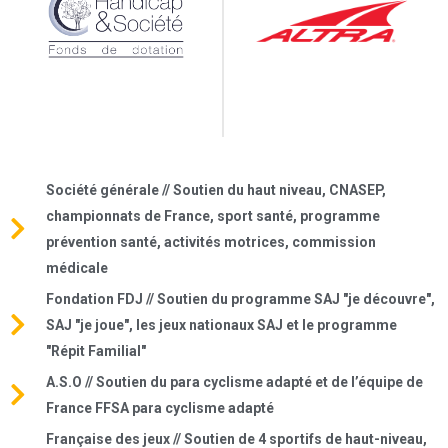
Société générale // Soutien du haut niveau, CNASEP,
championnats de France, sport santé, programme
prévention santé, activités motrices, commission
médicale
Fondation FDJ // Soutien du programme SAJ "je découvre",
SAJ "je joue", les jeux nationaux SAJ et le programme
"Répit Familial"
A.S.O // Soutien du para cyclisme adapté et de l’équipe de
France FFSA para cyclisme adapté
Française des jeux // Soutien de 4 sportifs de haut-niveau,