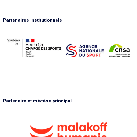
Partenaires institutionnels
Partenaire et mécène principal