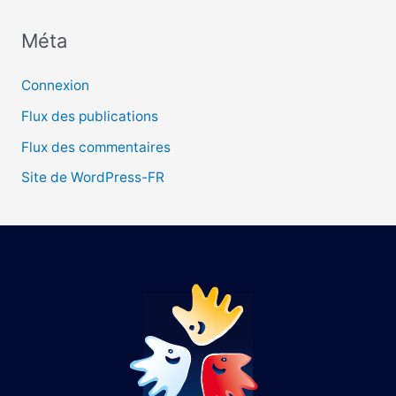
Méta
:
Connexion
Flux des publications
Flux des commentaires
Site de WordPress-FR