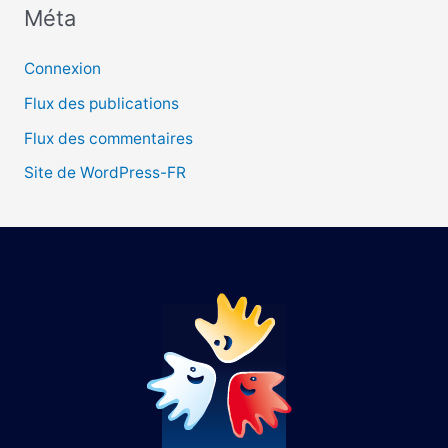
Méta
:
Connexion
Flux des publications
Flux des commentaires
Site de WordPress-FR