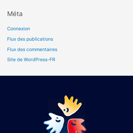
Méta
:
Connexion
Flux des publications
Flux des commentaires
Site de WordPress-FR