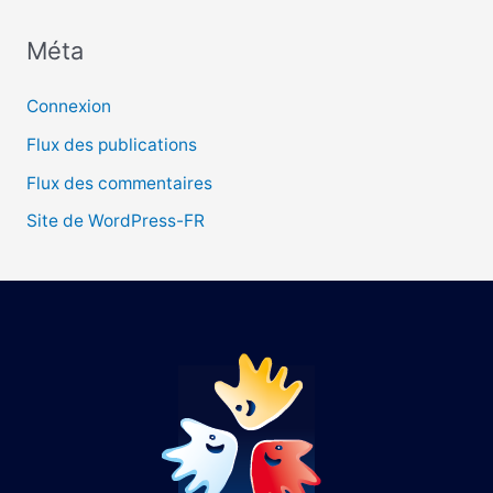
Méta
:
Connexion
Flux des publications
Flux des commentaires
Site de WordPress-FR