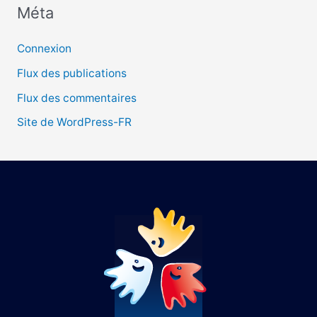
Méta
:
Connexion
Flux des publications
Flux des commentaires
Site de WordPress-FR