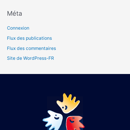
Méta
:
Connexion
Flux des publications
Flux des commentaires
Site de WordPress-FR