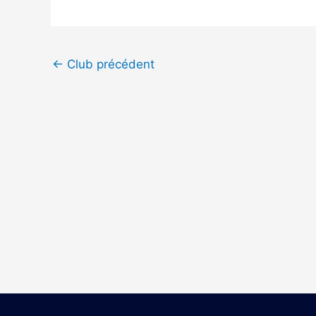
←
Club précédent