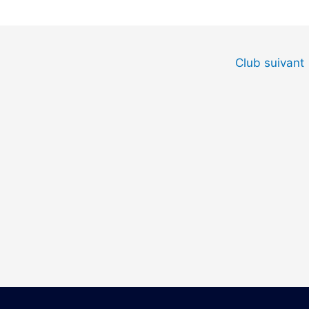
Club suivant