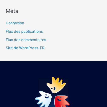
Méta
:
Connexion
Flux des publications
Flux des commentaires
Site de WordPress-FR