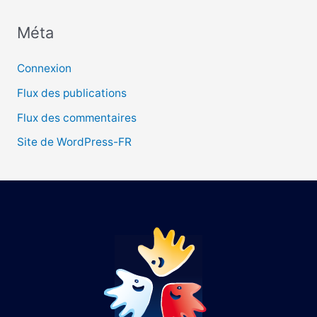
Méta
:
Connexion
Flux des publications
Flux des commentaires
Site de WordPress-FR