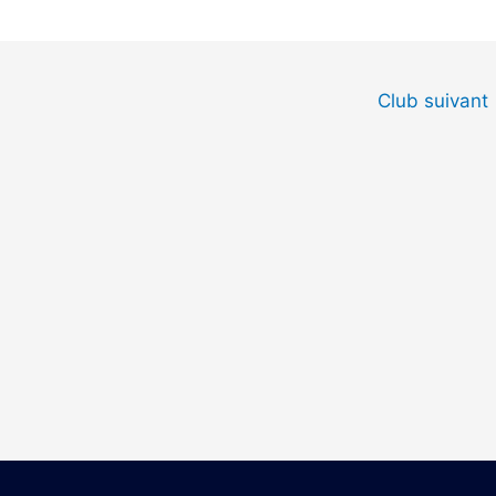
Club suivant