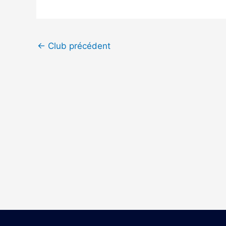
←
Club précédent