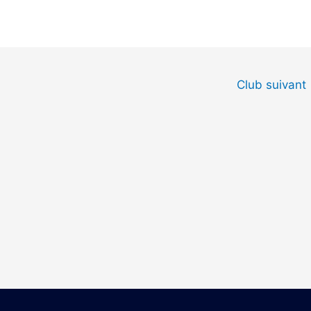
Club suivant