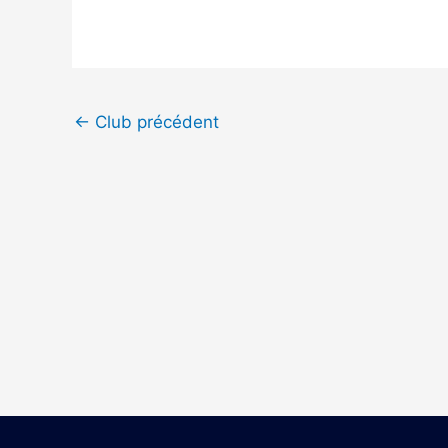
←
Club précédent