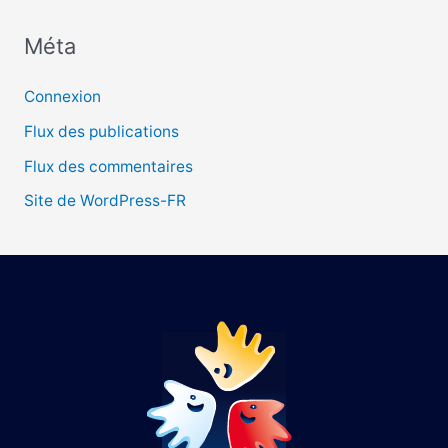
Méta
:
Connexion
Flux des publications
Flux des commentaires
Site de WordPress-FR