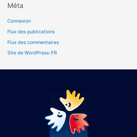
Méta
:
Connexion
Flux des publications
Flux des commentaires
Site de WordPress-FR