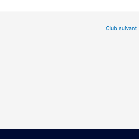
Club suivant