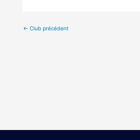
←
Club précédent