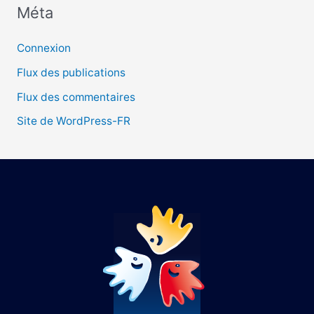
Méta
:
Connexion
Flux des publications
Flux des commentaires
Site de WordPress-FR