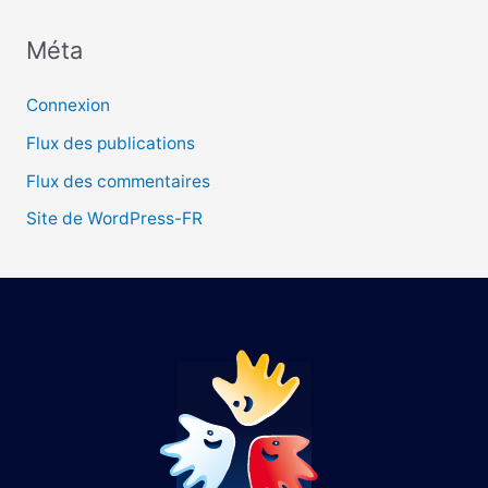
Méta
:
Connexion
Flux des publications
Flux des commentaires
Site de WordPress-FR