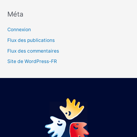
Méta
:
Connexion
Flux des publications
Flux des commentaires
Site de WordPress-FR