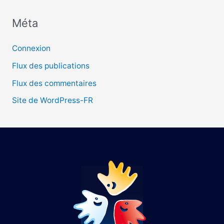
Méta
:
Connexion
Flux des publications
Flux des commentaires
Site de WordPress-FR