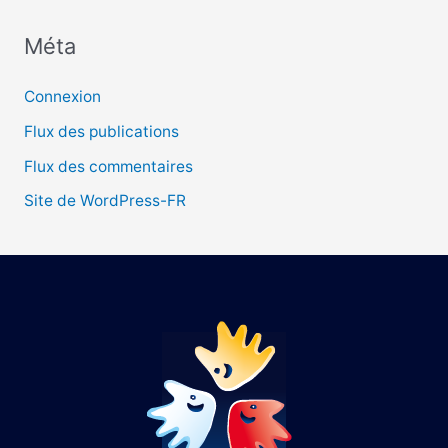
Méta
:
Connexion
Flux des publications
Flux des commentaires
Site de WordPress-FR