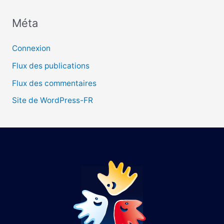
Méta
:
Connexion
Flux des publications
Flux des commentaires
Site de WordPress-FR