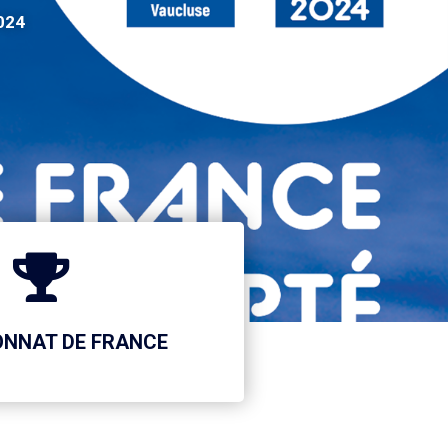
024
NNAT DE FRANCE