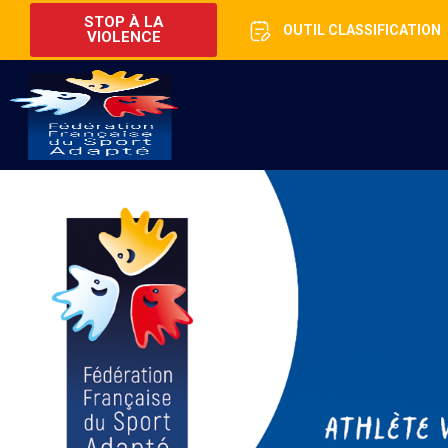
STOP À LA
OUTIL CLASSIFICATION
VIOLENCE