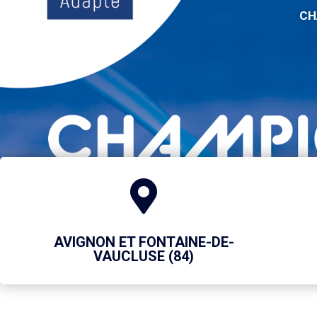
CH
AVIGNON ET FONTAINE-DE-
VAUCLUSE (84)