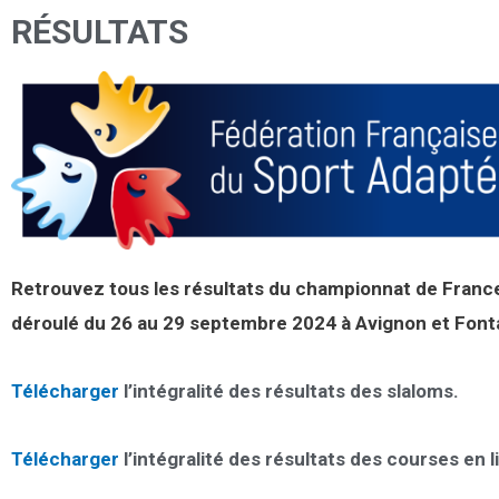
RÉSULTATS
Retrouvez tous les résultats du championnat de France
déroulé du 26 au 29 septembre 2024 à Avignon et Font
Télécharger
l’intégralité des résultats des slaloms.
Télécharger
l’intégralité des résultats des courses en l