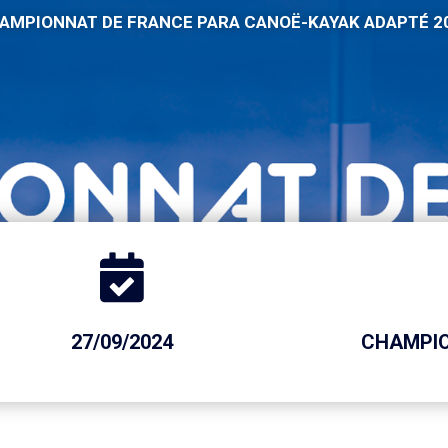
AMPIONNAT DE FRANCE PARA CANOË-KAYAK ADAPTÉ 2
27/09/2024
CHAMPIO