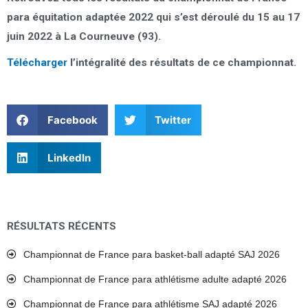
para équitation adaptée 2022 qui s’est déroulé du 15 au 17
juin 2022 à La Courneuve (93).
Télécharger
l’intégralité des résultats de ce championnat.
Facebook
Twitter
LinkedIn
RÉSULTATS RÉCENTS
Championnat de France para basket-ball adapté SAJ 2026
Championnat de France para athlétisme adulte adapté 2026
Championnat de France para athlétisme SAJ adapté 2026