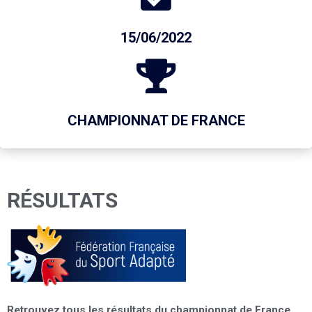
15/06/2022
CHAMPIONNAT DE FRANCE
RÉSULTATS
Retrouvez tous les résultats du championnat de France