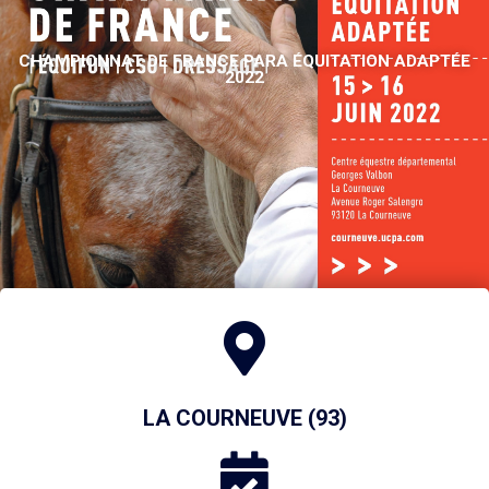
CHAMPIONNAT DE FRANCE PARA ÉQUITATION ADAPTÉE
2022
LA COURNEUVE (93)