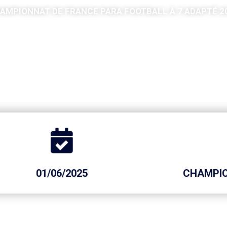
AMPIONNAT DE FRANCE PARA FOOTBALL À 7 ADAPTÉ 2
01/06/2025
CHAMPIO