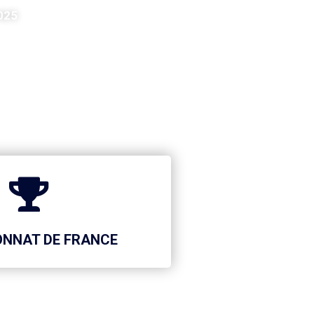
025
NNAT DE FRANCE