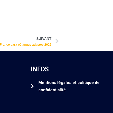
Suivant
SUIVANT
France para pétanque adaptée 2025
INFOS
Mentions légales et politique de
confidentialité