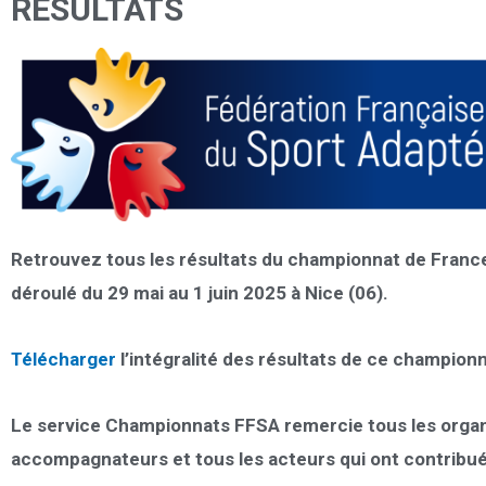
RÉSULTATS
Retrouvez tous les résultats du championnat de France 
déroulé du 29 mai au 1 juin 2025 à Nice (06).
Télécharger
l’intégralité des résultats de ce championn
Le service Championnats FFSA remercie tous les organi
accompagnateurs et tous les acteurs qui ont contribué