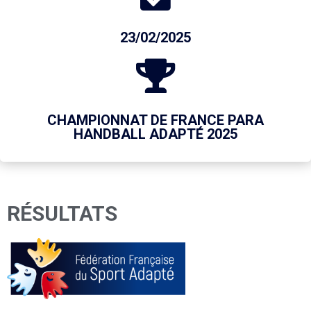
23/02/2025
CHAMPIONNAT DE FRANCE PARA
HANDBALL ADAPTÉ 2025
RÉSULTATS