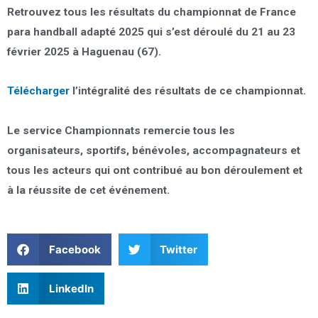
Retrouvez tous les résultats du championnat de France
para handball adapté 2025 qui s’est déroulé du 21 au 23
février 2025 à Haguenau (67).
Télécharger
l’intégralité des résultats de ce championnat.
Le service Championnats remercie tous les
organisateurs, sportifs, bénévoles, accompagnateurs et
tous les acteurs qui ont contribué au bon déroulement et
à la réussite de cet événement.
Facebook
Twitter
LinkedIn