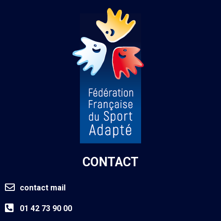
CONTACT
contact mail
01 42 73 90 00