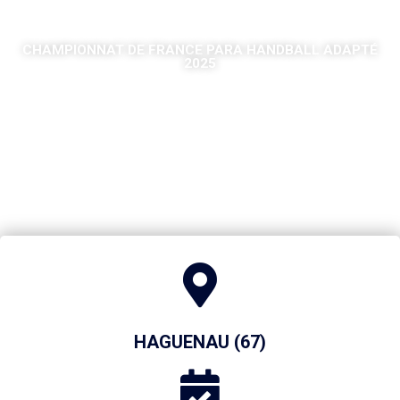
CHAMPIONNAT DE FRANCE PARA HANDBALL ADAPTÉ
2025
HAGUENAU (67)