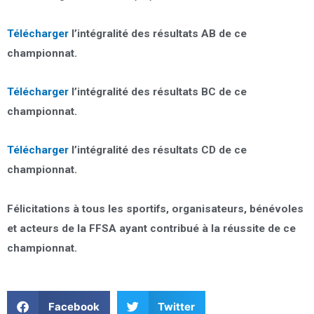
Télécharger
l’intégralité des résultats AB de ce
championnat.
Télécharger
l’intégralité des résultats BC de ce
championnat.
Télécharger
l’intégralité des résultats CD de ce
championnat.
Félicitations à tous les sportifs, organisateurs, bénévoles
et acteurs de la FFSA ayant contribué à la réussite de ce
championnat.
Facebook
Twitter