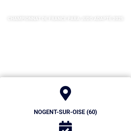
CHAMPIONNAT DE FRANCE PARA JUDO ADAPTÉ 2025
NOGENT-SUR-OISE (60)