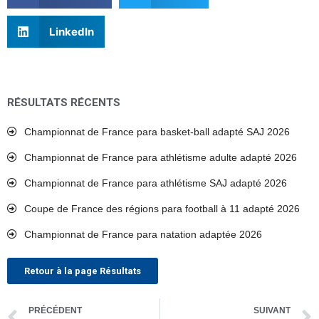
LinkedIn
RÉSULTATS RÉCENTS
Championnat de France para basket-ball adapté SAJ 2026
Championnat de France para athlétisme adulte adapté 2026
Championnat de France para athlétisme SAJ adapté 2026
Coupe de France des régions para football à 11 adapté 2026
Championnat de France para natation adaptée 2026
Retour à la page Résultats
Précédent
PRÉCÉDENT
SUIVANT