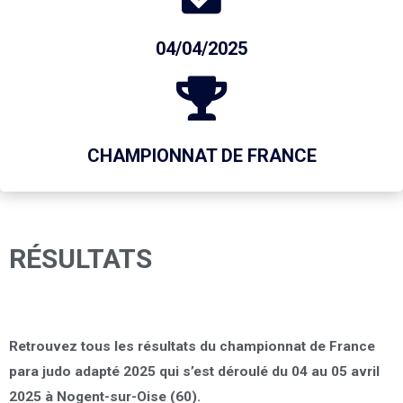
04/04/2025
CHAMPIONNAT DE FRANCE
RÉSULTATS
Retrouvez tous les résultats du championnat de France
para judo adapté 2025 qui s’est déroulé du 04 au 05 avril
2025 à Nogent-sur-Oise (60).