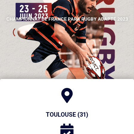
CHAMPIONNAT DE FRANCE PARA RUGBY ADAPTÉ 2023
TOULOUSE (31)