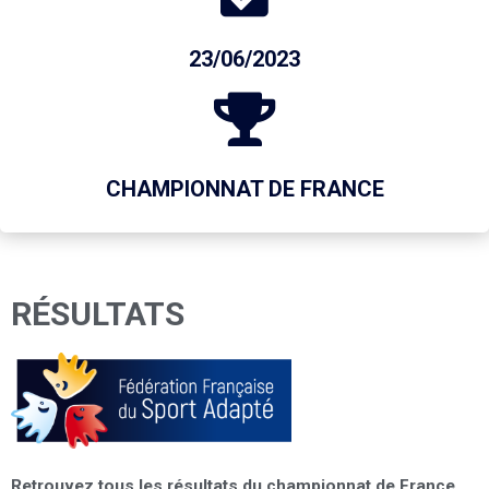
23/06/2023
CHAMPIONNAT DE FRANCE
RÉSULTATS
Retrouvez tous les résultats du championnat de France