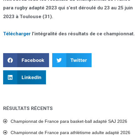
para rugby adapté 2023 qui s’est déroulé du 23 au 25 juin
2023 à Toulouse (31).
Télécharger
l’intégralité des résultats de ce championnat.
Facebook
Twitter
LinkedIn
RÉSULTATS RÉCENTS
Championnat de France para basket-ball adapté SAJ 2026
Championnat de France para athlétisme adulte adapté 2026