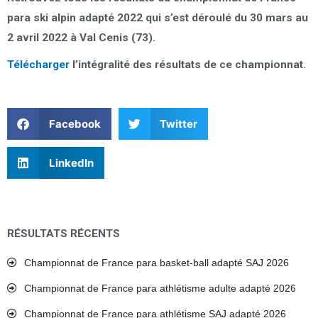
para ski alpin adapté 2022 qui s’est déroulé du 30 mars au
2 avril 2022 à Val Cenis (73).
Télécharger
l’intégralité des résultats de ce championnat.
Facebook
Twitter
LinkedIn
RÉSULTATS RÉCENTS
Championnat de France para basket-ball adapté SAJ 2026
Championnat de France para athlétisme adulte adapté 2026
Championnat de France para athlétisme SAJ adapté 2026