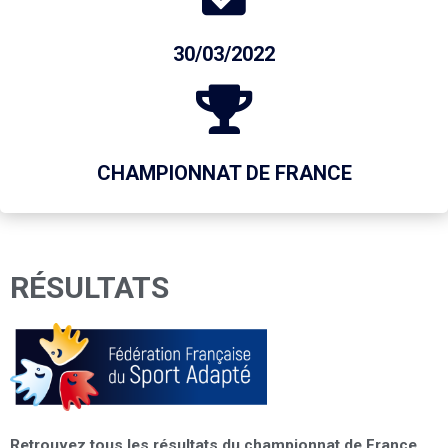
30/03/2022
CHAMPIONNAT DE FRANCE
RÉSULTATS
Retrouvez tous les résultats du championnat de France