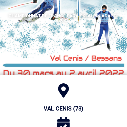
CHAMPIONNAT DE FRANCE PARA SKI ALPIN ADAPTÉ
2022
VAL CENIS (73)