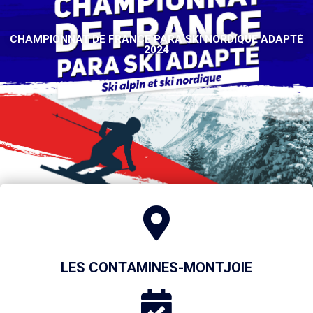
CHAMPIONNAT DE FRANCE PARA SKI NORDIQUE ADAPTÉ
2024
LES CONTAMINES-MONTJOIE