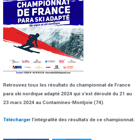
Retrouvez tous les résultats du championnat de France
para ski nordique adapté 2024 qui s’est déroulé du 21 au
23 mars 2024 au Contamines-Montjoie (74).
Télécharger
l’intégralité des résultats de ce championnat.