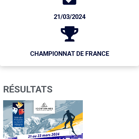
21/03/2024
CHAMPIONNAT DE FRANCE
RÉSULTATS