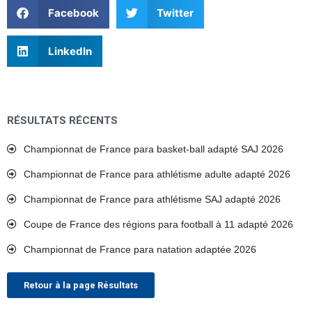
Facebook
Twitter
LinkedIn
RÉSULTATS RÉCENTS
Championnat de France para basket-ball adapté SAJ 2026
Championnat de France para athlétisme adulte adapté 2026
Championnat de France para athlétisme SAJ adapté 2026
Coupe de France des régions para football à 11 adapté 2026
Championnat de France para natation adaptée 2026
Retour à la page Résultats