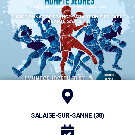
CHAMPIONNAT DE FRANCE PARA TENNIS DE TABLE
ADAPTÉ SAJ 2026
SALAISE-SUR-SANNE (38)