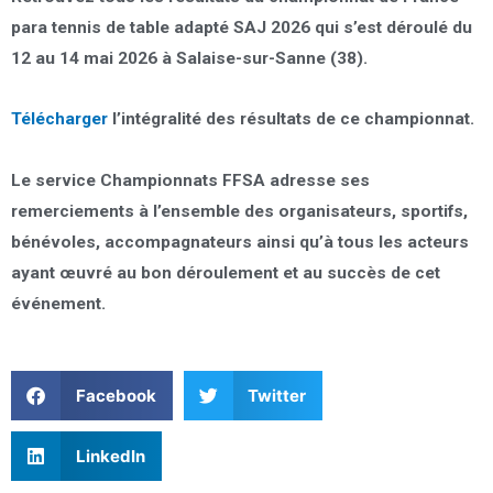
para tennis de table adapté SAJ 2026 qui s’est déroulé du
12 au 14 mai 2026 à Salaise-sur-Sanne (38).
Télécharger
l’intégralité des résultats de ce championnat.
Le service Championnats FFSA adresse ses
remerciements à l’ensemble des organisateurs, sportifs,
bénévoles, accompagnateurs ainsi qu’à tous les acteurs
ayant œuvré au bon déroulement et au succès de cet
événement.
Facebook
Twitter
LinkedIn