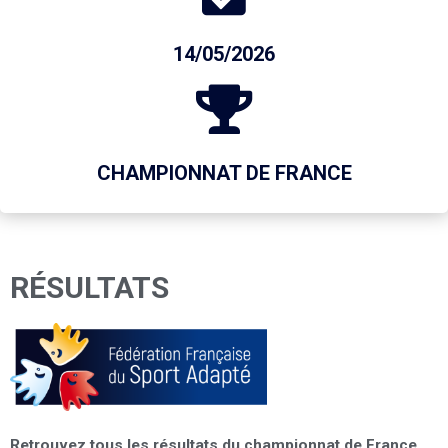
14/05/2026
CHAMPIONNAT DE FRANCE
RÉSULTATS
Retrouvez tous les résultats du championnat de France