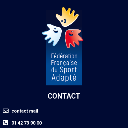
CONTACT
contact mail
01 42 73 90 00