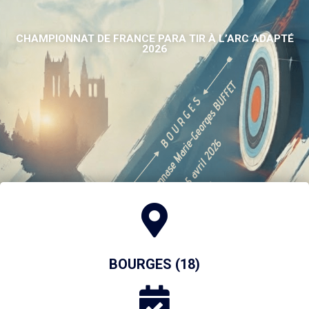
CHAMPIONNAT DE FRANCE PARA TIR À L’ARC ADAPTÉ
2026
BOURGES (18)