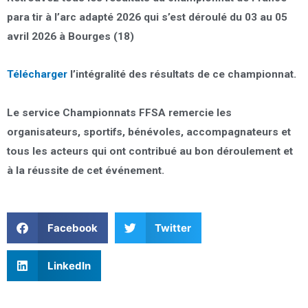
para tir à l’arc adapté 2026 qui s’est déroulé du 03 au 05
avril 2026 à Bourges (18)
Télécharger
l’intégralité des résultats de ce championnat.
Le service Championnats FFSA remercie les
organisateurs, sportifs, bénévoles, accompagnateurs et
tous les acteurs qui ont contribué au bon déroulement et
à la réussite de cet événement.
Facebook
Twitter
LinkedIn