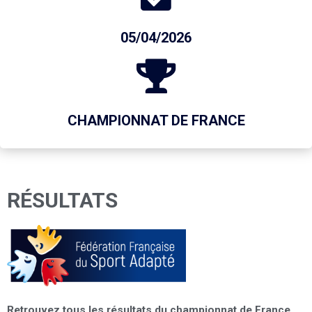
05/04/2026
CHAMPIONNAT DE FRANCE
RÉSULTATS
Retrouvez tous les résultats du championnat de France