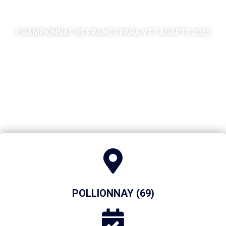
CHAMPIONNAT DE FRANCE PARA VTT ADAPTÉ 2025
POLLIONNAY (69)