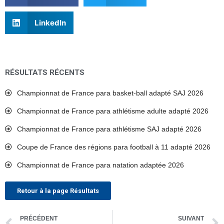
LinkedIn
RÉSULTATS RÉCENTS
Championnat de France para basket-ball adapté SAJ 2026
Championnat de France para athlétisme adulte adapté 2026
Championnat de France para athlétisme SAJ adapté 2026
Coupe de France des régions para football à 11 adapté 2026
Championnat de France para natation adaptée 2026
Retour à la page Résultats
Précédent
PRÉCÉDENT
SUIVANT