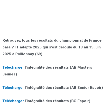
Retrouvez tous les résultats du championnat de France
para VTT adapté 2025 qui s’est déroulé du 13 au 15 juin
2025 à Pollionnay (69).
Télécharger
l’intégralité des résultats (AB Masters
Jeunes)
Télécharger
l’intégralité des résultats (AB Senior Espoir)
Télécharger
l’intégralité des résultats (BC Espoir)