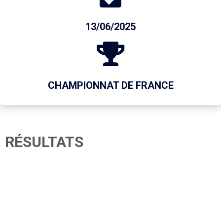
13/06/2025
CHAMPIONNAT DE FRANCE
RÉSULTATS