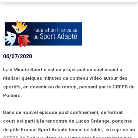
06/07/2020
La « Minute Sport » est un projet audiovisuel visant à
réaliser quelques minutes de contenu vidéo autour des
sportifs, en devenir ou de renom, passant par le CREPS de
Poitiers.
Dans ce nouvel épisode post confinement, ce format
court est parti à la rencontre de Lucas Créange, pongiste
du pôle France Sport Adapté tennis de table, en reprise au