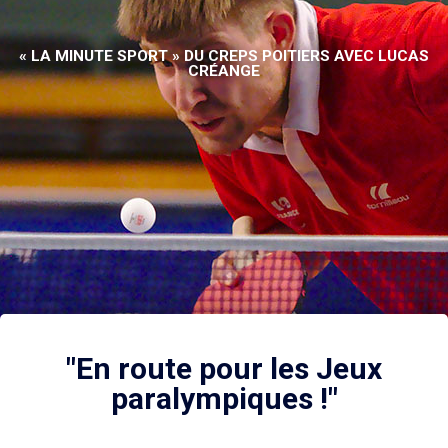
« LA MINUTE SPORT » DU CREPS POITIERS AVEC LUCAS
CRÉANGE
"En route pour les Jeux
paralympiques !"