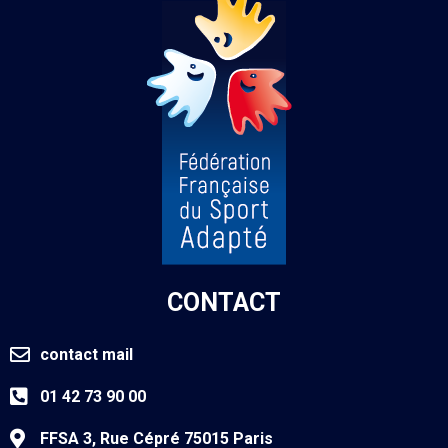
CONTACT
contact mail
01 42 73 90 00
FFSA 3, Rue Cépré 75015 Paris