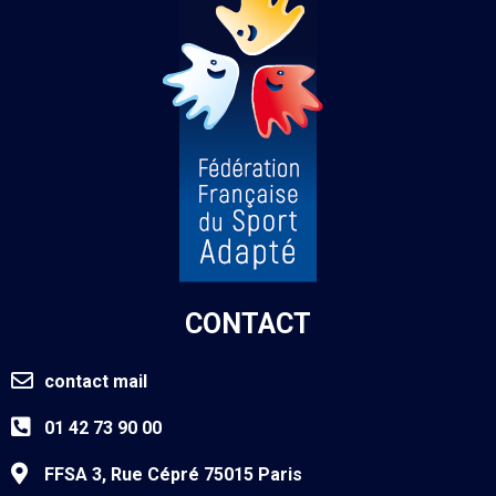
CONTACT
contact mail
01 42 73 90 00
FFSA 3, Rue Cépré 75015 Paris