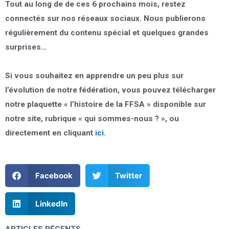
Tout au long de de ces 6 prochains mois, restez
connectés sur nos réseaux sociaux. Nous publierons
régulièrement du contenu spécial et quelques grandes
surprises…
Si vous souhaitez en apprendre un peu plus sur
l’évolution de notre fédération, vous pouvez télécharger
notre plaquette « l’histoire de la FFSA » disponible sur
notre site, rubrique « qui sommes-nous ? », ou
directement en cliquant
ici
.
Facebook
Twitter
LinkedIn
ARTICLES RÉCENTS