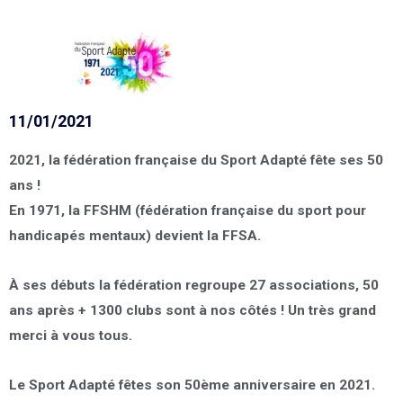
11/01/2021
2021, la fédération française du Sport Adapté fête ses 50
ans !
En 1971, la FFSHM (fédération française du sport pour
handicapés mentaux) devient la FFSA.
À ses débuts la fédération regroupe 27 associations, 50
ans après + 1300 clubs sont à nos côtés ! Un très grand
merci à vous tous.
Le Sport Adapté fêtes son 50ème anniversaire en 2021.