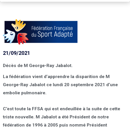
21/09/2021
Décès de M George-Ray Jabalot.
La fédération vient d’apprendre la disparition de M
George-Ray Jabalot ce lundi 20 septembre 2021 d’une
embolie pulmonaire.
C’est toute la FFSA qui est endeuillée à la suite de cette
triste nouvelle. M Jabalot a été Président de notre
fédération de 1996 à 2005 puis nommé Président