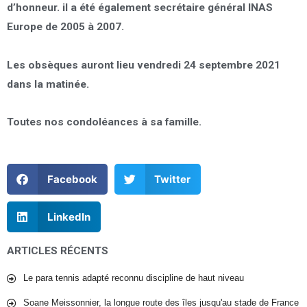
d’honneur. il a été également secrétaire général INAS
Europe de 2005 à 2007.
Les obsèques auront lieu vendredi 24 septembre 2021
dans la matinée.
Toutes nos condoléances à sa famille.
Facebook
Twitter
LinkedIn
ARTICLES RÉCENTS
Le para tennis adapté reconnu discipline de haut niveau
Soane Meissonnier, la longue route des îles jusqu'au stade de France