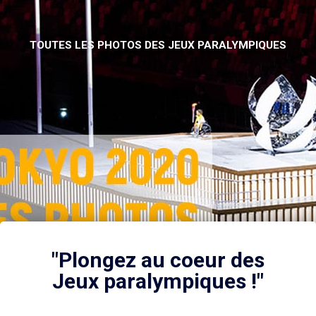
TOUTES LES PHOTOS DES JEUX PARALYMPIQUES
"Plongez au coeur des
Jeux paralympiques !"