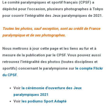
Le comité paralympiques et sportif français (CPSF) a
dépêché pour l’occasion, plusieurs photographes à Tokyo
pour couvrir l’intégralité des Jeux paralympiques de 2021.
Toutes les photos, sauf exception, sont au crédit de France
paralympique et de ses photographes.
Nous mettrons à jour cette page et les liens au fur et à
mesure de la publication par le CPSF. Vous pouvez aussi
retrouvez l’intégralité des photos (toutes disciplines et
sportifs) concernant le paralympisme sur
le compte Flickr
du CPSF
.
Voir
la cérémonie d’ouverture des Jeux
paralympiques 2021
Voir
les podiums Sport Adapté