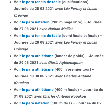
Voir
le para tennis de table
(qualifications) –
Journée du 25 08 2021
avec Léa Ferney et Lucas
Créange
Voir
la para natation
(200 m nage libre) – Journée
du 27 08 2021
avec Nathan Maillet
Voir
le para tennis de table
(demi finale et finale) –
Journée du 28 08 2021
avec Léa Ferney et Lucas
Créange
Voir
le para athlétisme
(lancer de poids) – Journée
du 29 08 2021
avec Gloria Agblemagnon
Voir
le para athlétisme
(400 m premier tour) –
Journée du 30 08 2021
avec Charles-Antoine
Kouakou
Voir
le para athlétisme
(400 m finale) – Journée du
31 08 2021
avec Charles-Antoine Kouakou
Voir
la para natation
(100 m dos) – Journée du 02