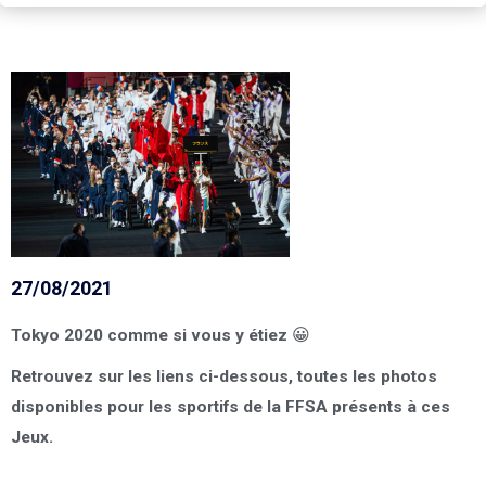
27/08/2021
Tokyo 2020 comme si vous y étiez 😀
Retrouvez sur les liens ci-dessous, toutes les photos
disponibles pour les sportifs de la FFSA présents à ces
Jeux.