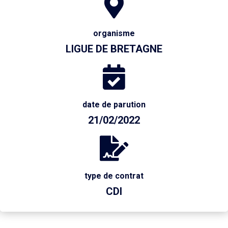
organisme
LIGUE DE BRETAGNE
date de parution
21/02/2022
type de contrat
CDI