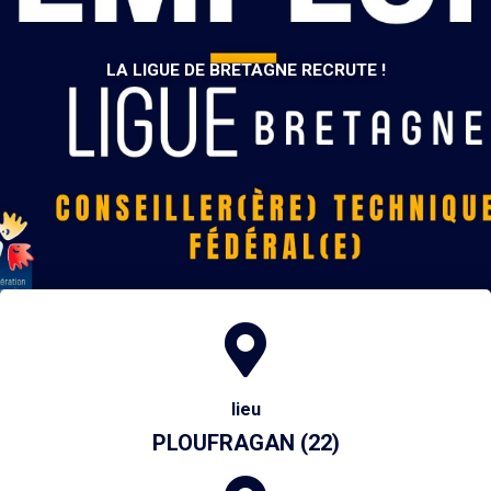
LA LIGUE DE BRETAGNE RECRUTE !
lieu
PLOUFRAGAN (22)