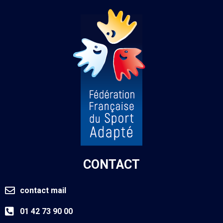
CONTACT
contact mail
01 42 73 90 00