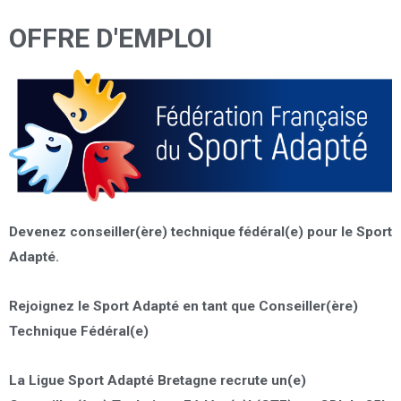
OFFRE D'EMPLOI
Devenez conseiller(ère) technique fédéral(e) pour le Sport
Adapté.
Rejoignez le Sport Adapté en tant que Conseiller(ère)
Technique Fédéral(e)
La Ligue Sport Adapté Bretagne recrute un(e)