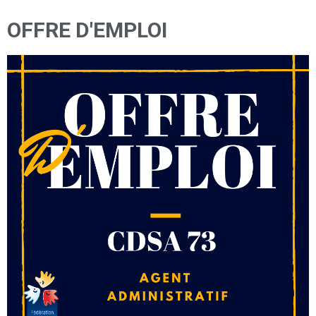
OFFRE D'EMPLOI