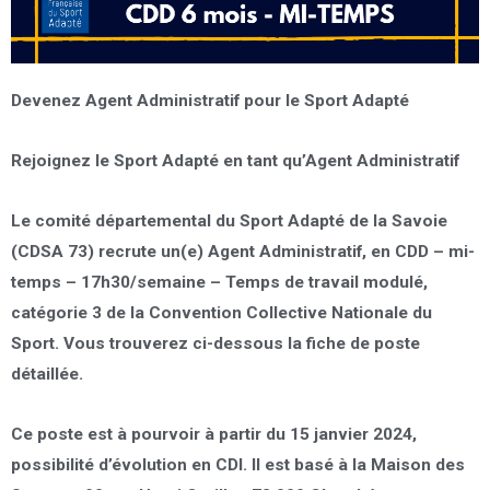
Devenez Agent Administratif pour le Sport Adapté
Rejoignez le Sport Adapté en tant qu’Agent Administratif
Le comité départemental du Sport Adapté de la Savoie
(CDSA 73) recrute un(e) Agent Administratif, en
CDD
– mi-
temps – 17h30/semaine – Temps de travail modulé,
catégorie 3 de la Convention Collective Nationale du
Sport. Vous trouverez ci-dessous la fiche de poste
détaillée.
Ce poste est à pourvoir à partir du 15 janvier 2024,
possibilité d’évolution en CDI. Il est basé à la Maison des