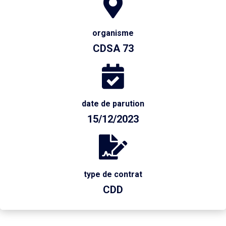
organisme
CDSA 73
date de parution
15/12/2023
type de contrat
CDD