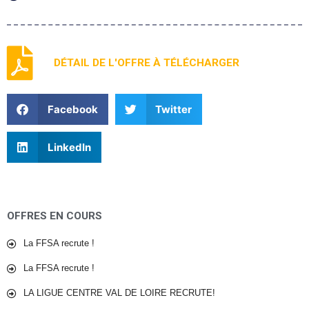
DÉTAIL DE L'OFFRE À TÉLÉCHARGER
Facebook
Twitter
LinkedIn
OFFRES EN COURS
La FFSA recrute !
La FFSA recrute !
LA LIGUE CENTRE VAL DE LOIRE RECRUTE!