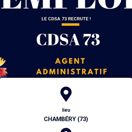
LE CDSA 73 RECRUTE !
lieu
CHAMBÉRY (73)