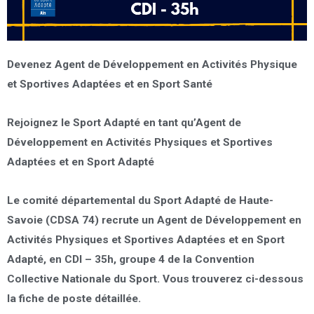
Devenez Agent de Développement en Activités Physique
et Sportives Adaptées et en Sport Santé
Rejoignez le Sport Adapté en tant qu’Agent de
Développement en Activités Physiques et Sportives
Adaptées et en Sport Adapté
Le comité départemental du Sport Adapté de Haute-
Savoie (CDSA 74) recrute un Agent de Développement en
Activités Physiques et Sportives Adaptées et en Sport
Adapté, en
CDI –
35h
, groupe 4 de la Convention
Collective Nationale du Sport. Vous trouverez ci-dessous
la fiche de poste détaillée.