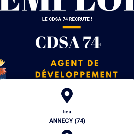
LE CDSA 74 RECRUTE !
lieu
ANNECY (74)