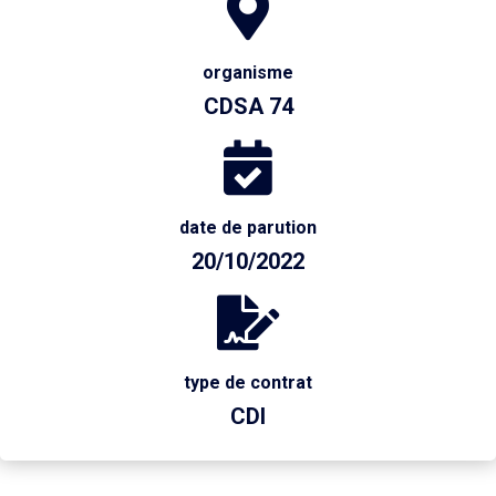
organisme
CDSA 74
date de parution
20/10/2022
type de contrat
CDI