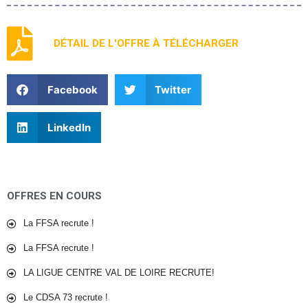
DÉTAIL DE L'OFFRE À TÉLÉCHARGER
Facebook
Twitter
LinkedIn
OFFRES EN COURS
La FFSA recrute !
La FFSA recrute !
LA LIGUE CENTRE VAL DE LOIRE RECRUTE!
Le CDSA 73 recrute !