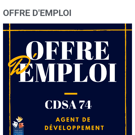
OFFRE D'EMPLOI