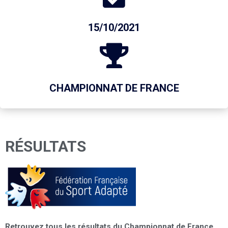
15/10/2021
CHAMPIONNAT DE FRANCE
RÉSULTATS
Retrouvez tous les résultats du Championnat de France