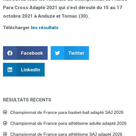
Para Cross Adapté 2021 qui s’est déroulé du 15 au 17
octobre 2021 à Anduze et Tornac (30).
Télécharger
les résultats
Facebook
Twitter
LinkedIn
RÉSULTATS RÉCENTS
Championnat de France para basket-ball adapté SAJ 2026
Championnat de France para athlétisme adulte adapté 2026
Championnat de France para athlétisme SAJ adapté 2026