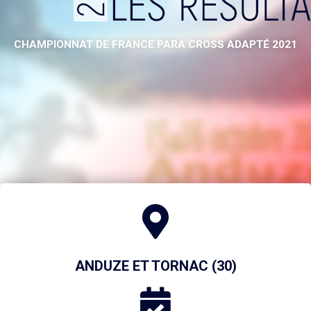
CHAMPIONNAT DE FRANCE PARA CROSS ADAPTÉ 2021
ANDUZE ET TORNAC (30)